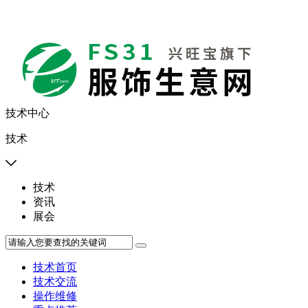
技术中心
技术

技术
资讯
展会
技术首页
技术交流
操作维修