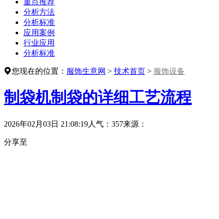
重点推荐
分析方法
分析标准
应用案例
行业应用
分析标准
您现在的位置：
服饰生意网
>
技术首页
>
服饰设备
制袋机制袋的详细工艺流程
2026年02月03日 21:08:19
人气：357
来源：
分享至