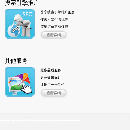
搜索引擎推广
尊享搜索引擎推广服务
搜索引擎排名优先
流量订单更有保障
其他服务
更多品质服务
更多效果保证
让推广一步到位