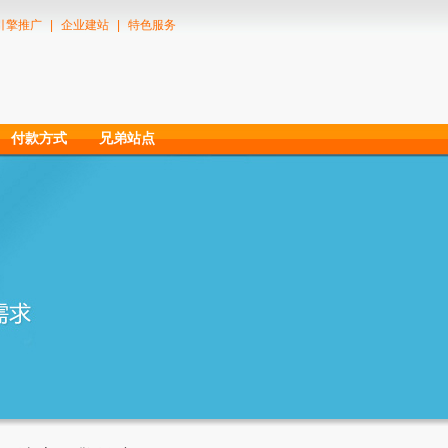
引擎推广
|
企业建站
|
特色服务
付款方式
兄弟站点