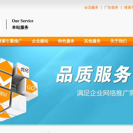
会员服务
|
广告服务
|
搜索
Our Service
本站服务
搜索引擎推广
企业建站
特色服务
其他服务
关于我们