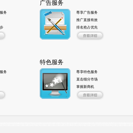
广告服务
服务
尊享广告服务
推广直接有效
步
排名抢占优先
特色服务
服务
尊享特色服务
直击细分市场
掌握新商机