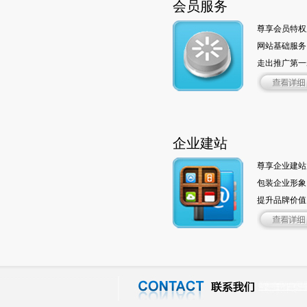
会员服务
尊享会员特权
网站基础服务
走出推广第一
企业建站
尊享企业建站
包装企业形象
提升品牌价值