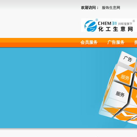
欢迎访问：
服饰生意网
会员服务
广告服务