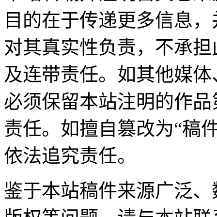
目的在于传递更多信息，
对其真实性负责，不承担
及连带责任。如其他媒体
必须保留本站注明的作品
责任。如擅自篡改为“稿
依法追究责任。
鉴于本站稿件来源广泛、