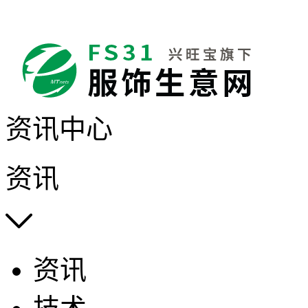
资讯中心
资讯

资讯