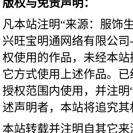
版权与免责声明：
凡本站注明“来源：服饰
兴旺宝明通网络有限公司
权使用的作品，未经本站
它方式使用上述作品。已
授权范围内使用，并注明
述声明者，本站将追究其
本站转载并注明自其它来