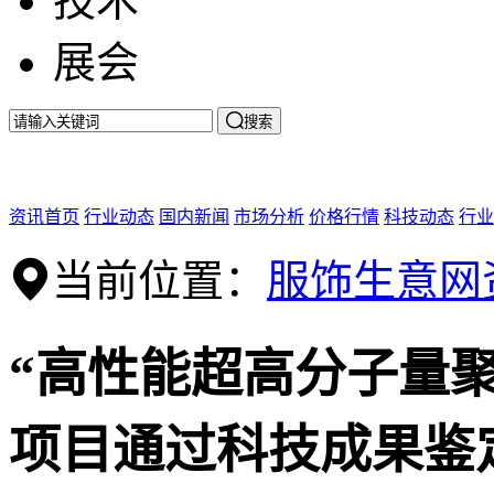
技术
展会

搜索
资讯首页
行业动态
国内新闻
市场分析
价格行情
科技动态
行业
当前位置：
服饰生意网
“高性能超高分子量
项目通过科技成果鉴