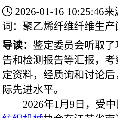
2026-01-16 10:25:46
来
词：
聚乙烯纤维
纤维生产
导读：
鉴定委员会听取了
告和检测报告等汇报，考
定资料，经质询和讨论后
际先进水平。
2026年1月9日，受