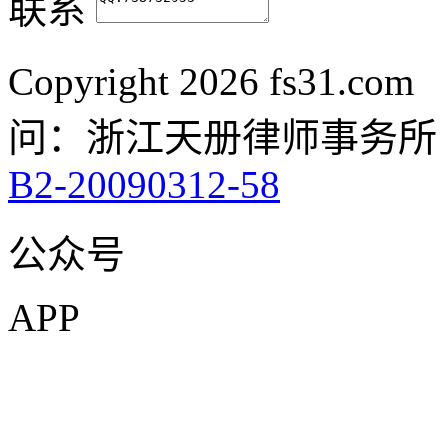
联系
Copyright
2026 fs31.co
问：浙江天册律师事务所
B2-20090312-58
公众号
APP