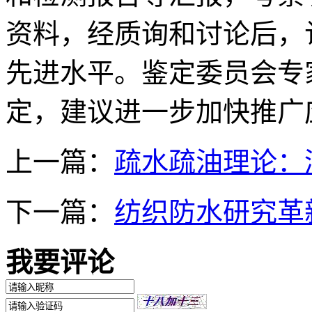
资料，经质询和讨论后，
先进水平。鉴定委员会专
定，建议进一步加快推广
上一篇：
疏水疏油理论：
下一篇：
纺织防水研究革
我要评论