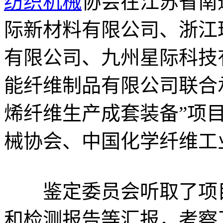
纺织机械
协会在江苏省南
际新材料有限公司、浙江
有限公司、九州星际科技
能纤维制品有限公司联合
烯纤维生产成套装备”项
械协会、中国化学纤维工
鉴定委员会听取了项目
和检测报告等汇报，考察