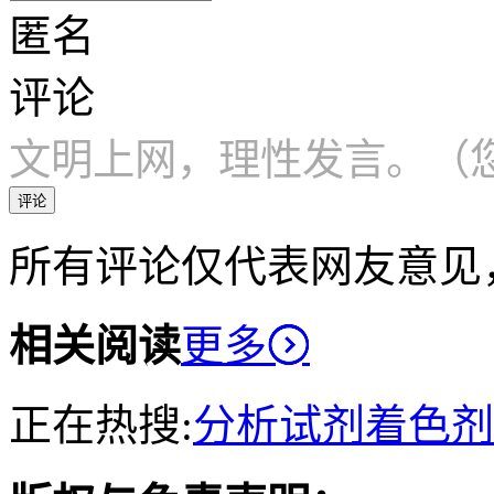
匿名
评论
文明上网，理性发言。（您
评论
所有评论仅代表网友意见
相关阅读
更多
正在热搜:
分析试剂
着色剂