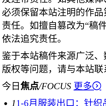
必须保留本站注明的作品
责任。如擅自篡改为“稿
依法追究责任。
鉴于本站稿件来源广泛、
版权等问题，请与本站联
今日
焦点
/
FOCUS
更多
1
1-6月服装出口：针