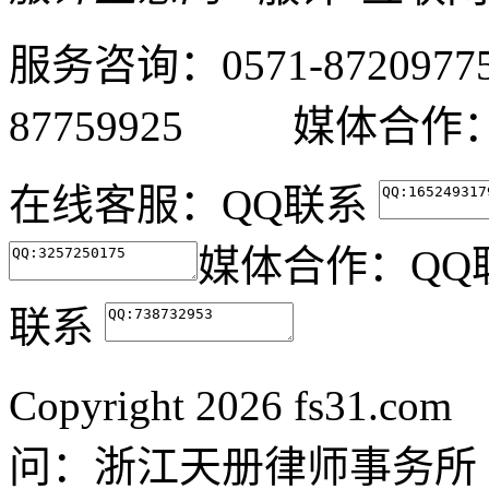
服务咨询：0571-87209
87759925 媒体合作：05
在线客服：
QQ联系
媒体合作：
QQ
联系
Copyright
2026 fs31.co
问：浙江天册律师事务所