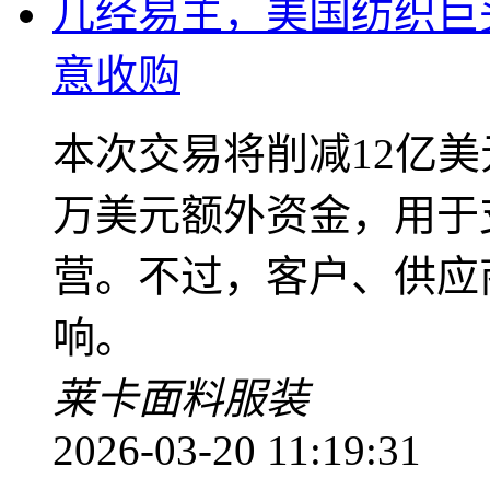
几经易主，美国纺织巨
意收购
本次交易将削减12亿美
万美元额外资金，用于
营。不过，客户、供应商
响。
莱卡
面料
服装
2026-03-20 11:19:31