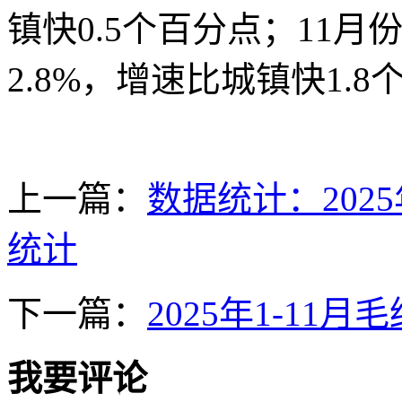
镇快0.5个百分点；11
2.8%，增速比城镇快1.
上一篇：
数据统计：202
统计
下一篇：
2025年1-1
我要评论