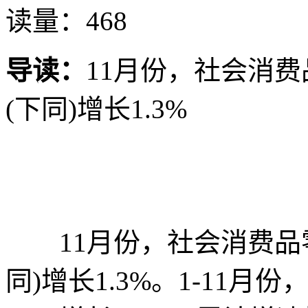
读量：468
导读：
11月份，社会消费
(下同)增长1.3%
11月份，社会消费品零售
同)增长1.3%。1-11月