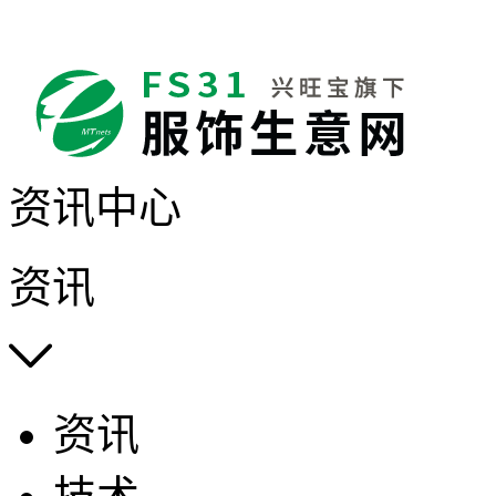
资讯中心
资讯

资讯