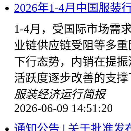
2026年1-4月中国服
1-4月，受国际市场
业链供应链受阻等多重
下行态势，内销在提振
活跃度逐步改善的支撑
服装
经济运行简报
2026-06-09 14:51:20
通知公告 | 关于批准