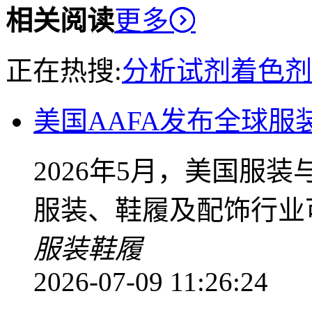
相关阅读
更多
正在热搜:
分析试剂
着色剂
美国AAFA发布全球
2026年5月，美国服装
服装、鞋履及配饰行业
服装
鞋履
2026-07-09 11:26:24