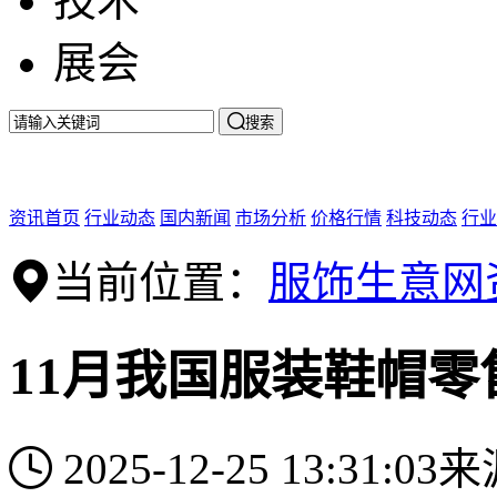
技术
展会

搜索
资讯首页
行业动态
国内新闻
市场分析
价格行情
科技动态
行业
当前位置：
服饰生意网
11月我国服装鞋帽零
2025-12-25 13:31:03
来