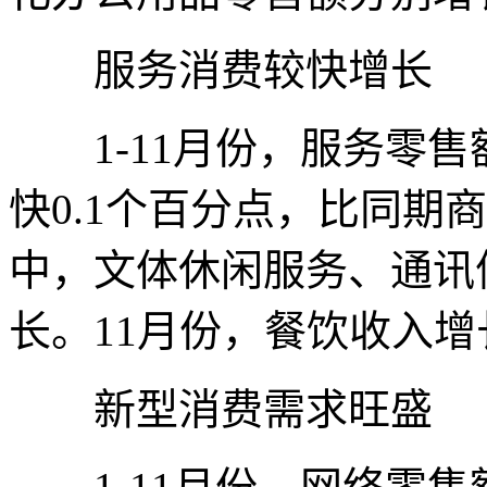
服务消费较快增长
1-11月份，服务零售额增
快0.1个百分点，比同期
中，文体休闲服务、通讯
长。11月份，餐饮收入增
新型消费需求旺盛