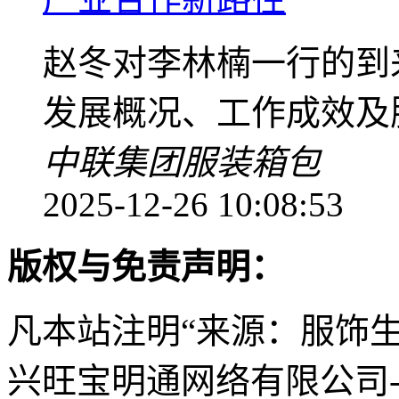
赵冬对李林楠一行的到
发展概况、工作成效及
中联集团
服装
箱包
2025-12-26 10:08:53
版权与免责声明：
凡本站注明“来源：服饰
兴旺宝明通网络有限公司