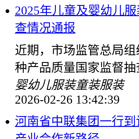
2025年儿童及婴幼儿
查情况通报
近期，市场监管总局组
种产品质量国家监督抽
婴幼儿服装
童装
服装
2026-02-26 13:42:39
河南省中联集团一行到
产业合作新路径