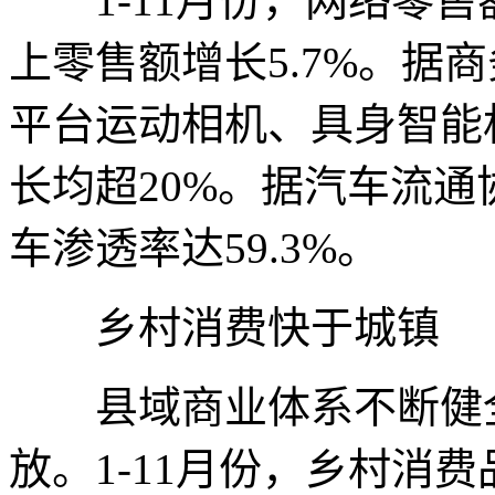
1-11月份，网络零售额
上零售额增长5.7%。据
平台运动相机、具身智能
长均超20%。据汽车流通
车渗透率达59.3%。
乡村消费快于城镇
县域商业体系不断健全
放。1-11月份，乡村消费