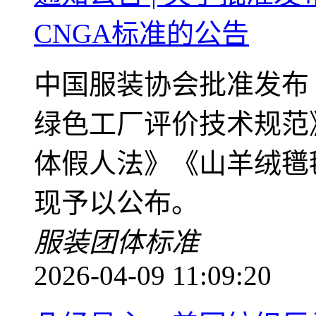
CNGA标准的公告
中国服装协会批准发布
绿色工厂评价技术规范
体假人法》《山羊绒氆氇
现予以公布。
服装
团体标准
2026-04-09 11:09:20