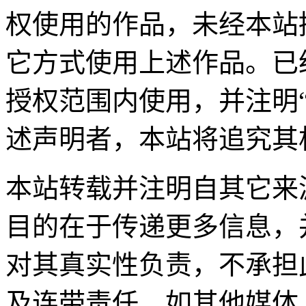
权使用的作品，未经本站
它方式使用上述作品。已
授权范围内使用，并注明
述声明者，本站将追究其
本站转载并注明自其它来
目的在于传递更多信息，
对其真实性负责，不承担
及连带责任。如其他媒体