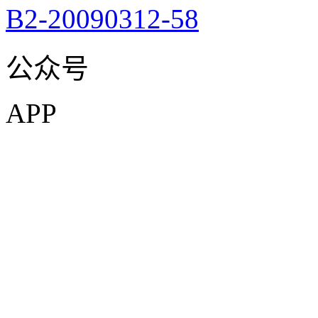
B2-20090312-58
公众号
APP