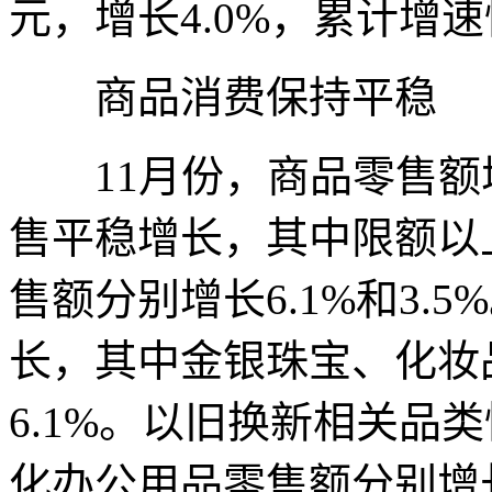
元，增长4.0%，累计增速
商品消费保持平稳
11月份，商品零售额增
售平稳增长，其中限额以
售额分别增长6.1%和3.
长，其中金银珠宝、化妆品
6.1%。以旧换新相关品
化办公用品零售额分别增长20