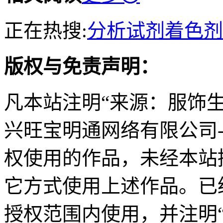
正在热搜:
分析试剂
着色剂
版权与免责声明：
凡本站注明“来源：服饰
兴旺宝明通网络有限公司
权使用的作品，未经本站
它方式使用上述作品。已
授权范围内使用，并注明