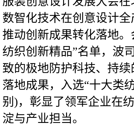
服装创意设计发展大会在
数智化技术在创意设计全
推动创新成果转化落地。会
纺织创新精品”名单，波
致的极地防护科技、持续
落地成果，入选“十大类纺
别)，彰显了领军企业在
淀与产业担当。