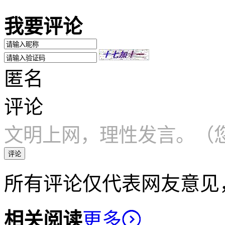
我要评论
匿名
评论
文明上网，理性发言。（您
评论
所有评论仅代表网友意见
相关阅读
更多