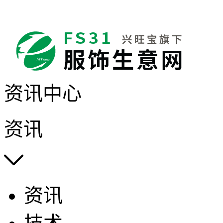
资讯中心
资讯

资讯