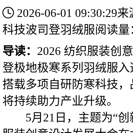
2026-06-01 09:30:29
来
科技
波司登羽绒服
阅读量：
导读：
2026 纺织服装
登极地极寒系列羽绒服入
搭载多项自研防寒科技，
将持续助力产业升级。
5月21日，主题为“创新