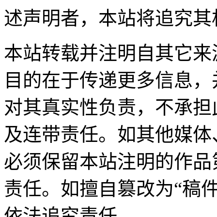
述声明者，本站将追究其
本站转载并注明自其它来
目的在于传递更多信息，
对其真实性负责，不承担
及连带责任。如其他媒体
必须保留本站注明的作品
责任。如擅自篡改为“稿
依法追究责任。