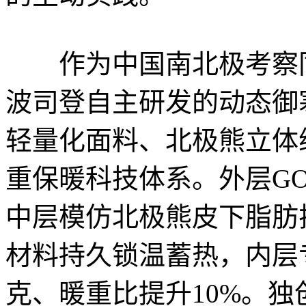
作为中国南北极考察同
波司登自主研发的动态御寒科
轻量化面料、北极熊立体
重保暖科技体系。外层GO
中层模仿北极熊皮下脂肪
材料持久锁温蓄热，内层
克、暖重比提升10%。