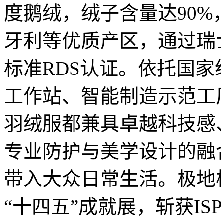
度鹅绒，绒子含量达90
牙利等优质产区，通过瑞士蓝
标准RDS认证。依托国
工作站、智能制造示范工
羽绒服都兼具卓越科技感
专业防护与美学设计的融
带入大众日常生活。极地
“十四五”成就展，斩获IS