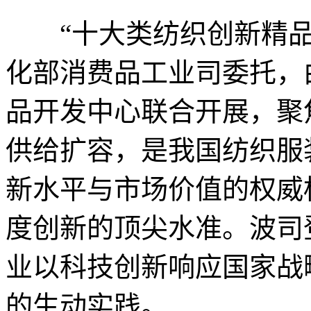
“十大类纺织创新精品
化部消费品工业司委托，
品开发中心联合开展，聚
供给扩容，是我国纺织服
新水平与市场价值的权威
度创新的顶尖水准。波司
业以科技创新响应国家战
的生动实践。