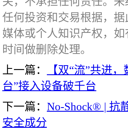
关，不承担任何责任。未
任何投资和交易根据，据
媒体或个人知识产权，如
时间做删除处理。
上一篇：
【双“流”共进
台”接入设备破千台
下一篇：
No-Shock®
安全成分