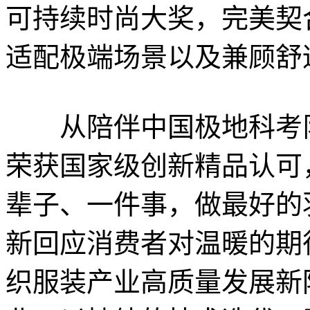
可持续时尚大奖，完美契
适配极端场景以及兼顾舒
从陪伴中国极地科考队
荣获国家级创新精品认可
辈子、一件事，做最好的
新回应消费者对温暖的期
织服装产业高质量发展新