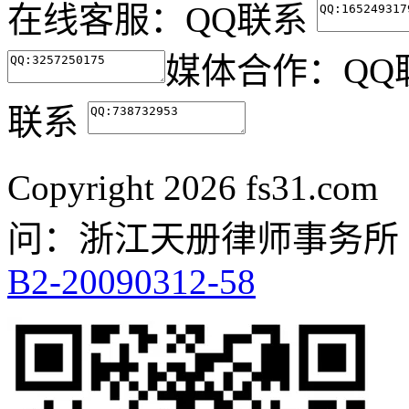
在线客服：
QQ联系
媒体合作：
QQ
联系
Copyright
2026 fs31.co
问：浙江天册律师事务所
B2-20090312-58