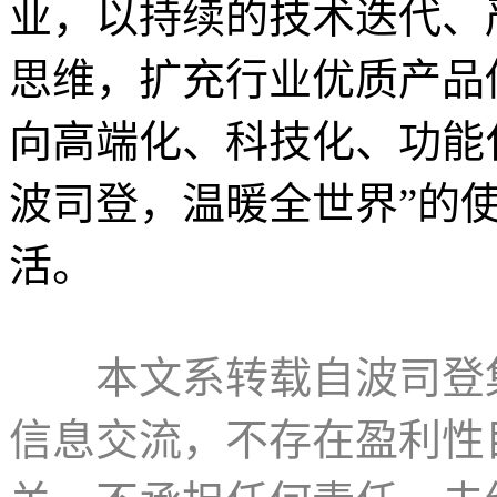
业，以持续的技术迭代、
思维，扩充行业优质产品
向高端化、科技化、功能
波司登，温暖全世界”的
活。
本文系转载自波司登
信息交流，不存在盈利性