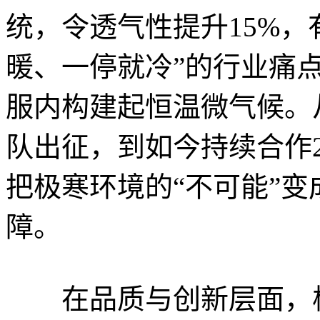
统，令透气性提升15%，
暖、一停就冷”的行业痛
服内构建起恒温微气候。从
队出征，到如今持续合作
把极寒环境的“不可能”变
障。
在品质与创新层面，极地