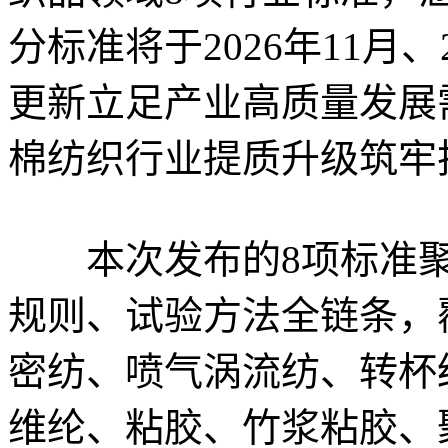
分标准将于2026年11月
更新立足产业高质量发展
棉纺织行业提质升级筑牢
本次发布的8项标准聚
规则、试验方法全链条，
密纺、喷气涡流纺、转杯
维纶、粘胶、竹浆粘胶、