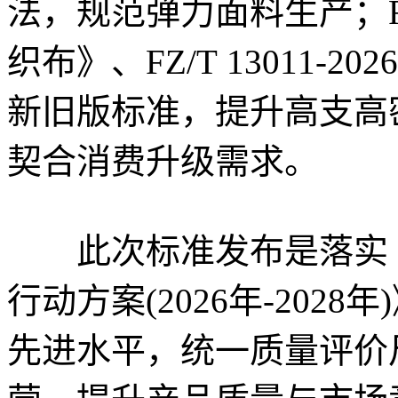
法，规范弹力面料生产；FZ/
织布》、FZ/T 13011
新旧版标准，提升高支高
契合消费升级需求。
此次标准发布是落实《
行动方案(2026年-202
先进水平，统一质量评价