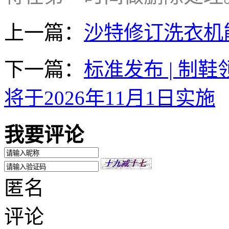
上一篇：
沙特修订洗衣机
下一篇：
标准发布 | 制
将于2026年11月1日实施
我要评论
匿名
评论